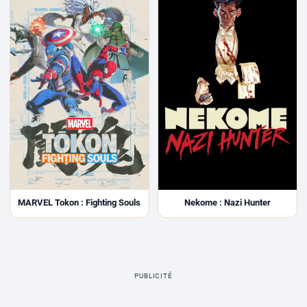
MARVEL Tokon : Fighting Souls
Nekome : Nazi Hunter
PUBLICITÉ