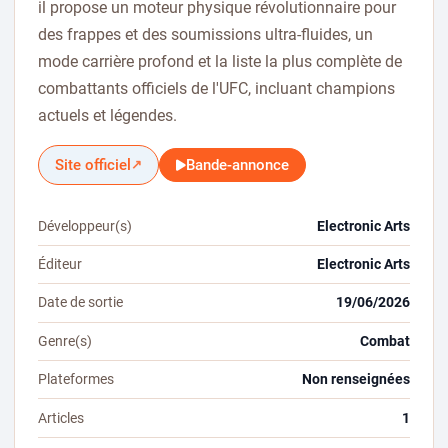
il propose un moteur physique révolutionnaire pour
des frappes et des soumissions ultra-fluides, un
mode carrière profond et la liste la plus complète de
combattants officiels de l'UFC, incluant champions
actuels et légendes.
Site officiel
Bande-annonce
↗
Développeur(s)
Electronic Arts
Éditeur
Electronic Arts
Date de sortie
19/06/2026
Genre(s)
Combat
Plateformes
Non renseignées
Articles
1