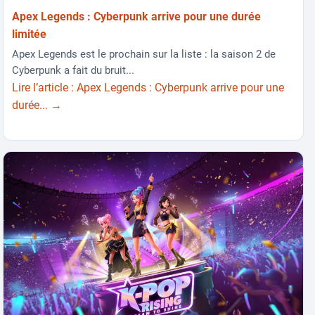
Apex Legends : Cyberpunk arrive pour une durée
limitée
Apex Legends est le prochain sur la liste : la saison 2 de
Cyberpunk a fait du bruit...
Lire l’article : Apex Legends : Cyberpunk arrive pour une
durée... →