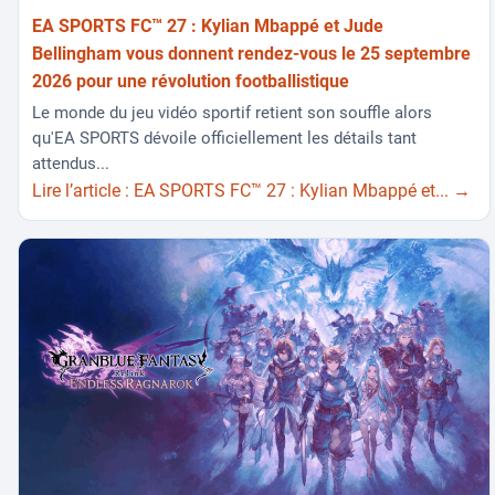
EA SPORTS FC™ 27 : Kylian Mbappé et Jude
Bellingham vous donnent rendez-vous le 25 septembre
2026 pour une révolution footballistique
Le monde du jeu vidéo sportif retient son souffle alors
qu'EA SPORTS dévoile officiellement les détails tant
attendus...
Lire l’article : EA SPORTS FC™ 27 : Kylian Mbappé et... →