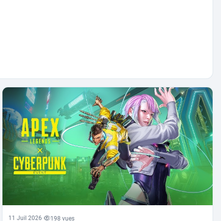
11 Juil 2026
198 vues