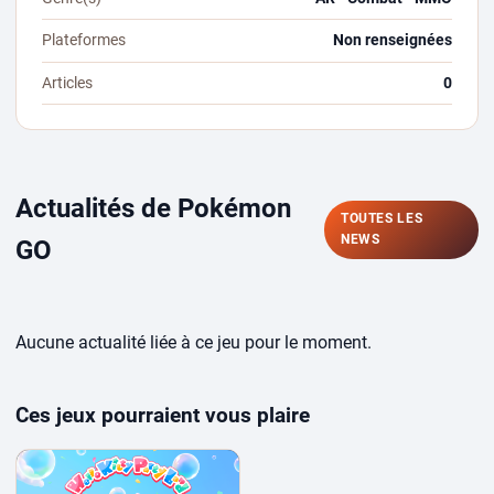
Plateformes
Non renseignées
Articles
0
Actualités de Pokémon
TOUTES LES
NEWS
GO
Aucune actualité liée à ce jeu pour le moment.
Ces jeux pourraient vous plaire