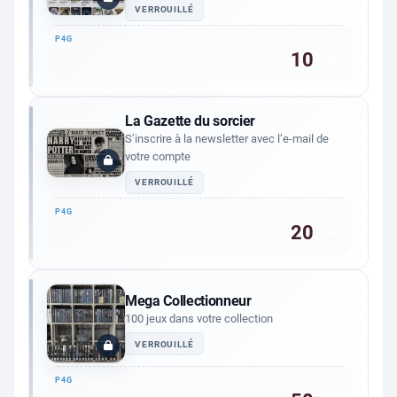
VERROUILLÉ
10
P4G
La Gazette du sorcier
S’inscrire à la newsletter avec l’e-mail de
votre compte
VERROUILLÉ
20
P4G
Mega Collectionneur
100 jeux dans votre collection
VERROUILLÉ