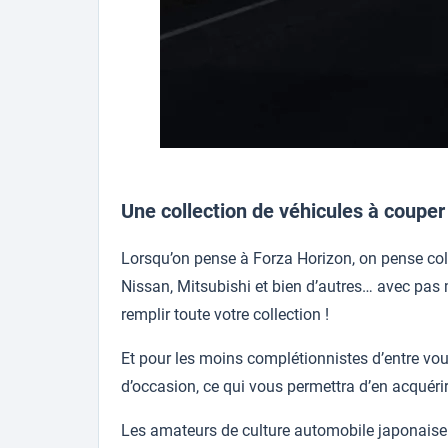
Une collection de véhicules à couper 
Lorsqu’on pense à Forza Horizon, on pense coll
Nissan, Mitsubishi et bien d’autres… avec pas 
remplir toute votre collection !
Et pour les moins complétionnistes d’entre vou
d’occasion, ce qui vous permettra d’en acquér
Les amateurs de culture automobile japonaise 