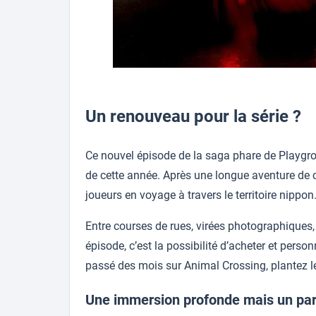
Un renouveau pour la série ?
Ce nouvel épisode de la saga phare de Playgro
de cette année. Après une longue aventure de 
joueurs en voyage à travers le territoire nippon
Entre courses de rues, virées photographiques,
épisode, c’est la possibilité d’acheter et perso
passé des mois sur Animal Crossing, plantez le 
Une immersion profonde mais un pa