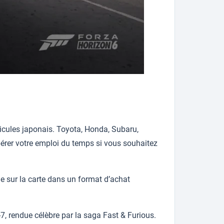
icules japonais. Toyota, Honda, Subaru,
ibérer votre emploi du temps si vous souhaitez
e sur la carte dans un format d’achat
, rendue célèbre par la saga Fast & Furious.