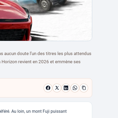
 aucun doute l’un des titres les plus attendus
za Horizon revient en 2026 et emmène ses
référé. Au loin, un mont Fuji puissant