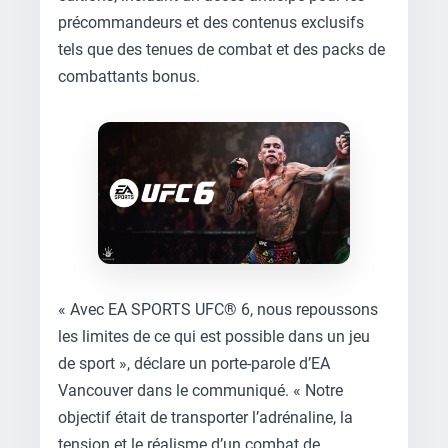
précommandeurs et des contenus exclusifs
tels que des tenues de combat et des packs de
combattants bonus.
« Avec EA SPORTS UFC® 6, nous repoussons
les limites de ce qui est possible dans un jeu
de sport », déclare un porte-parole d’EA
Vancouver dans le communiqué. « Notre
objectif était de transporter l’adrénaline, la
tension et le réalisme d’un combat de