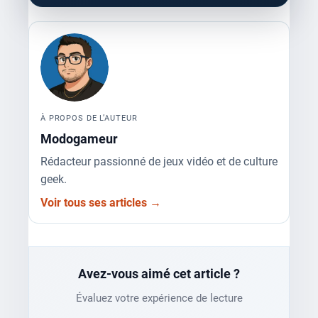
À PROPOS DE L’AUTEUR
Modogameur
Rédacteur passionné de jeux vidéo et de culture
geek.
Voir tous ses articles →
Avez-vous aimé cet article ?
Évaluez votre expérience de lecture