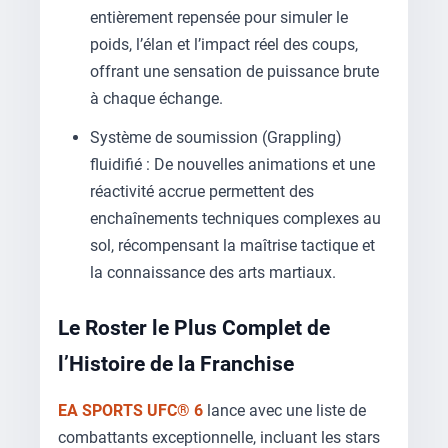
entièrement repensée pour simuler le
poids, l’élan et l’impact réel des coups,
offrant une sensation de puissance brute
à chaque échange.
Système de soumission (Grappling)
fluidifié : De nouvelles animations et une
réactivité accrue permettent des
enchaînements techniques complexes au
sol, récompensant la maîtrise tactique et
la connaissance des arts martiaux.
Le Roster le Plus Complet de
l’Histoire de la Franchise
EA SPORTS UFC® 6
lance avec une liste de
combattants exceptionnelle, incluant les stars