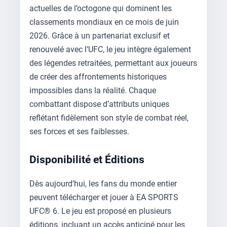
actuelles de l’octogone qui dominent les
classements mondiaux en ce mois de juin
2026. Grâce à un partenariat exclusif et
renouvelé avec l’UFC, le jeu intègre également
des légendes retraitées, permettant aux joueurs
de créer des affrontements historiques
impossibles dans la réalité. Chaque
combattant dispose d’attributs uniques
reflétant fidèlement son style de combat réel,
ses forces et ses faiblesses.
Disponibilité et Éditions
Dès aujourd’hui, les fans du monde entier
peuvent télécharger et jouer à EA SPORTS
UFC® 6. Le jeu est proposé en plusieurs
éditions, incluant un accès anticipé pour les