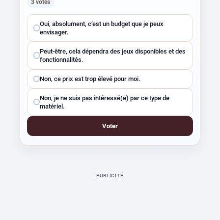
3 votes
Choisissez
Oui, absolument, c’est un budget que je peux
une
envisager.
réponse
Peut-être, cela dépendra des jeux disponibles et des
fonctionnalités.
Non, ce prix est trop élevé pour moi.
Non, je ne suis pas intéressé(e) par ce type de
matériel.
Voter
PUBLICITÉ