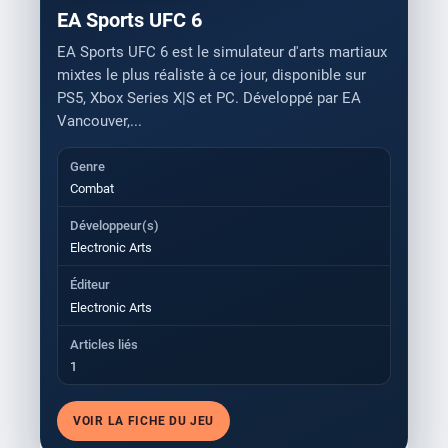
EA Sports UFC 6
EA Sports UFC 6 est le simulateur d'arts martiaux
mixtes le plus réaliste à ce jour, disponible sur
PS5, Xbox Series X|S et PC. Développé par EA
Vancouver,...
Genre
Combat
Développeur(s)
Electronic Arts
Éditeur
Electronic Arts
Articles liés
1
VOIR LA FICHE DU JEU