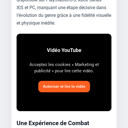
X|S et PC, marquant une étape décisive dans
l’évolution du genre grâce à une fidélité visuelle
et physique inédite.
Vidéo YouTube
Acceptez les cookies « Marketing et
publicité » pour lire cette vidéo.
Autoriser et lire la vidéo
Une Expérience de Combat