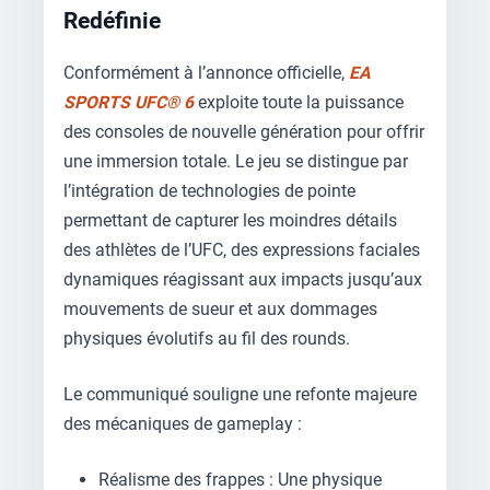
Redéfinie
Conformément à l’annonce officielle,
EA
SPORTS UFC® 6
exploite toute la puissance
des consoles de nouvelle génération pour offrir
une immersion totale. Le jeu se distingue par
l’intégration de technologies de pointe
permettant de capturer les moindres détails
des athlètes de l’UFC, des expressions faciales
dynamiques réagissant aux impacts jusqu’aux
mouvements de sueur et aux dommages
physiques évolutifs au fil des rounds.
Le communiqué souligne une refonte majeure
des mécaniques de gameplay :
Réalisme des frappes : Une physique