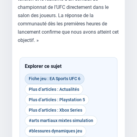
championnat de l’UFC directement dans le
salon des joueurs. La réponse de la
communauté dès les premières heures de
lancement confirme que nous avons atteint cet
objectif. »
Explorer ce sujet
Fiche jeu : EA Sports UFC 6
Plus d’articles : Actualités
Plus d’articles : Playstation 5
Plus d’articles : Xbox Series
#arts martiaux mixtes simulation
#blessures dynamiques jeu