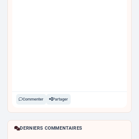
Commenter
Partager
DERNIERS COMMENTAIRES