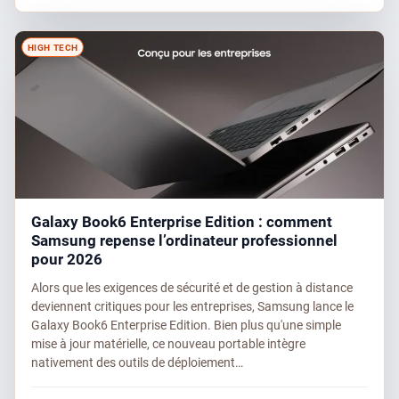
HIGH TECH
Galaxy Book6 Enterprise Edition : comment
Samsung repense l’ordinateur professionnel
pour 2026
Alors que les exigences de sécurité et de gestion à distance
deviennent critiques pour les entreprises, Samsung lance le
Galaxy Book6 Enterprise Edition. Bien plus qu'une simple
mise à jour matérielle, ce nouveau portable intègre
nativement des outils de déploiement…