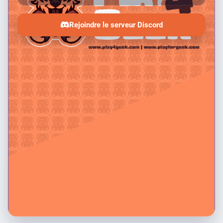
Rejoindre le serveur Discord