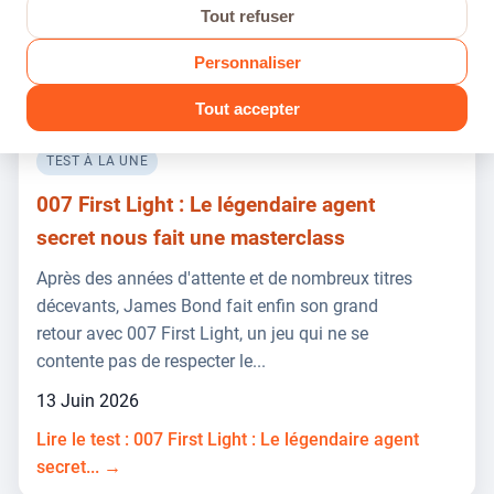
9.4
Tout refuser
Personnaliser
Tout accepter
TEST À LA UNE
007 First Light : Le légendaire agent
secret nous fait une masterclass
Après des années d'attente et de nombreux titres
décevants, James Bond fait enfin son grand
retour avec 007 First Light, un jeu qui ne se
contente pas de respecter le...
13 Juin 2026
Lire le test : 007 First Light : Le légendaire agent
secret... →