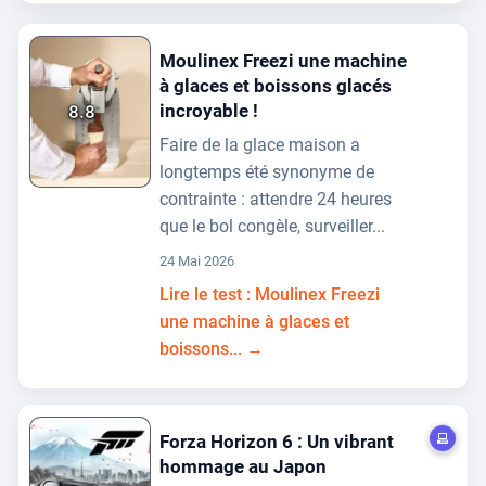
Moulinex Freezi une machine
à glaces et boissons glacés
incroyable !
8.8
Faire de la glace maison a
longtemps été synonyme de
contrainte : attendre 24 heures
que le bol congèle, surveiller...
24 Mai 2026
Lire le test : Moulinex Freezi
une machine à glaces et
boissons... →
Forza Horizon 6 : Un vibrant
hommage au Japon