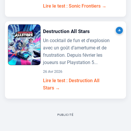
Lire le test : Sonic Frontiers →
Destruction All Stars
Un cocktail de fun et d’explosion
4.5
avec un goût d’amertume et de
frustration. Depuis février les
joueurs sur Playstation 5...
26 Avr 2026
Lire le test : Destruction All
Stars →
PUBLICITÉ