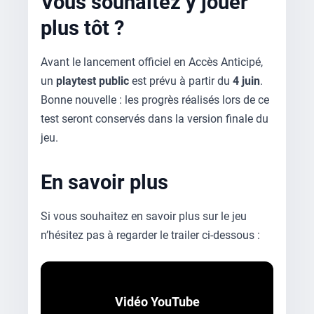
Vous souhaitez y jouer
plus tôt ?
Avant le lancement officiel en Accès Anticipé,
un
playtest public
est prévu à partir du
4 juin
.
Bonne nouvelle : les progrès réalisés lors de ce
test seront conservés dans la version finale du
jeu.
En savoir plus
Si vous souhaitez en savoir plus sur le jeu
n’hésitez pas à regarder le trailer ci-dessous :
Vidéo YouTube