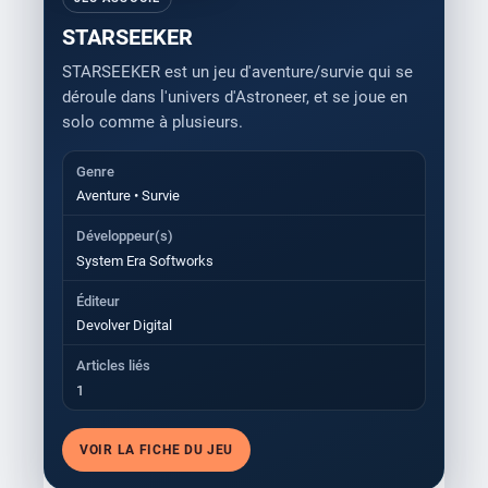
STARSEEKER
STARSEEKER est un jeu d'aventure/survie qui se
déroule dans l'univers d'Astroneer, et se joue en
solo comme à plusieurs.
Genre
Aventure • Survie
Développeur(s)
System Era Softworks
Éditeur
Devolver Digital
Articles liés
1
VOIR LA FICHE DU JEU