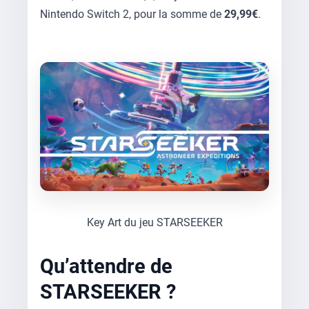
Nintendo Switch 2, pour la somme de
29,99€
.
Key Art du jeu STARSEEKER
Qu’attendre de
STARSEEKER ?