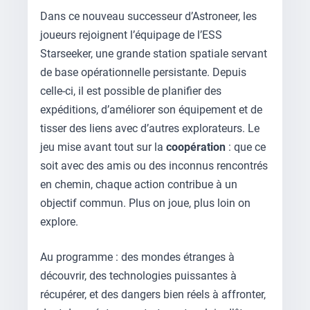
Dans ce nouveau successeur d’Astroneer, les
joueurs rejoignent l’équipage de l’ESS
Starseeker, une grande station spatiale servant
de base opérationnelle persistante. Depuis
celle-ci, il est possible de planifier des
expéditions, d’améliorer son équipement et de
tisser des liens avec d’autres explorateurs. Le
jeu mise avant tout sur la
coopération
: que ce
soit avec des amis ou des inconnus rencontrés
en chemin, chaque action contribue à un
objectif commun. Plus on joue, plus loin on
explore.
Au programme : des mondes étranges à
découvrir, des technologies puissantes à
récupérer, et des dangers bien réels à affronter,