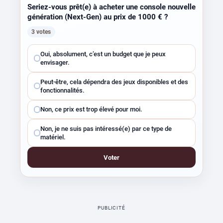
Seriez-vous prêt(e) à acheter une console nouvelle
génération (Next-Gen) au prix de 1000 € ?
3 votes
Choisissez
Oui, absolument, c’est un budget que je peux
une
envisager.
réponse
Peut-être, cela dépendra des jeux disponibles et des
fonctionnalités.
Non, ce prix est trop élevé pour moi.
Non, je ne suis pas intéressé(e) par ce type de
matériel.
Voter
PUBLICITÉ