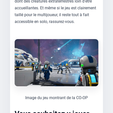
dont des créatures extraterrestres loin d’être
accueillantes. Et même si le jeu est clairement
taillé pour le multijoueur, il reste tout à fait
accessible en solo, rassurez-vous.
Image du jeu montrant de la CO-OP