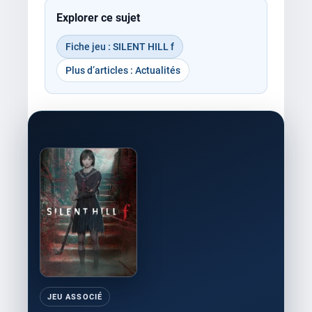
Explorer ce sujet
Fiche jeu : SILENT HILL f
Plus d’articles : Actualités
JEU ASSOCIÉ