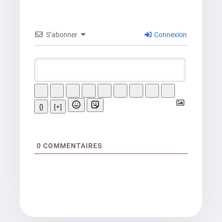
S’abonner
Connexion
{}
[+]
0
COMMENTAIRES