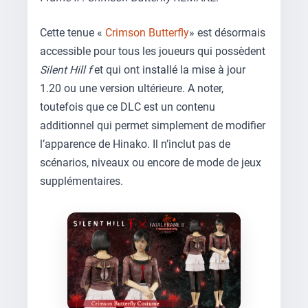
Cette tenue «
Crimson Butterfly
» est désormais
accessible pour tous les joueurs qui possèdent
Silent Hill f
et qui ont installé la mise à jour
1.20 ou une version ultérieure. A noter,
toutefois que ce DLC est un contenu
additionnel qui permet simplement de modifier
l’apparence de Hinako. Il n’inclut pas de
scénarios, niveaux ou encore de mode de jeux
supplémentaires.