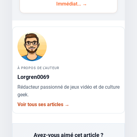
Immédiat... →
À PROPOS DE L’AUTEUR
Lorgren0069
Rédacteur passionné de jeux vidéo et de culture
geek.
Voir tous ses articles →
Avez-vous aimé cet article ?