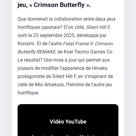
jeu, « Crimson Butterfly ».
Que donnerait la collaboration entre deux jeux
horrifiques japonais? D’un côté,
Silent Hill F,
sorti le 25 septembre 2025, développé par
Konami. Et de l’autre
Fatal Frame II: Crimson
Butterfly REMAKE
, de Koei Tecmo Games Co.
Le résultat? Une mise à jour qui permet aux
joueurs de modifier l’apparence de Hinako,
protagoniste de Silent Hill F, en s’inspirant de
celle de Mio Amakura, l’héroïne de l’autre jeu
horrifique.
Vidéo YouTube