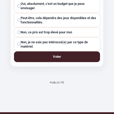
Choisissez
Oui, absolument, c’est un budget que je peux
une
envisager.
réponse
Peut-être, cela dépendra des jeux disponibles et des
fonctionnalités.
Non, ce prix est trop élevé pour moi.
Non, je ne suis pas intéressé(e) par ce type de
matériel.
Voter
PUBLICITÉ