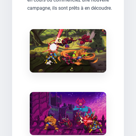
campagne, ils sont prêts à en découdre.