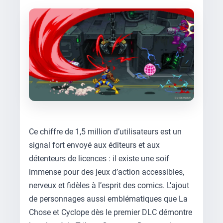
Ce chiffre de 1,5 million d’utilisateurs est un
signal fort envoyé aux éditeurs et aux
détenteurs de licences : il existe une soif
immense pour des jeux d’action accessibles,
nerveux et fidèles à l’esprit des comics. L’ajout
de personnages aussi emblématiques que La
Chose et Cyclope dès le premier DLC démontre