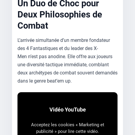
Un Duo de Choc pour
Deux Philosophies de
Combat
L’arrivée simultanée d’un membre fondateur
des 4 Fantastiques et du leader des X-
Men n’est pas anodine. Elle offre aux joueurs
une diversité tactique immédiate, comblant
deux archétypes de combat souvent demandés
dans le genre beat’em up.
Vidéo YouTube
Acceptez les cookies « Marketing et
publicité » pour lire cette vidéo.