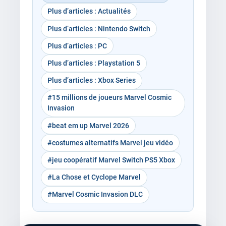
Plus d’articles : Actualités
Plus d’articles : Nintendo Switch
Plus d’articles : PC
Plus d’articles : Playstation 5
Plus d’articles : Xbox Series
#15 millions de joueurs Marvel Cosmic
Invasion
#beat em up Marvel 2026
#costumes alternatifs Marvel jeu vidéo
#jeu coopératif Marvel Switch PS5 Xbox
#La Chose et Cyclope Marvel
#Marvel Cosmic Invasion DLC