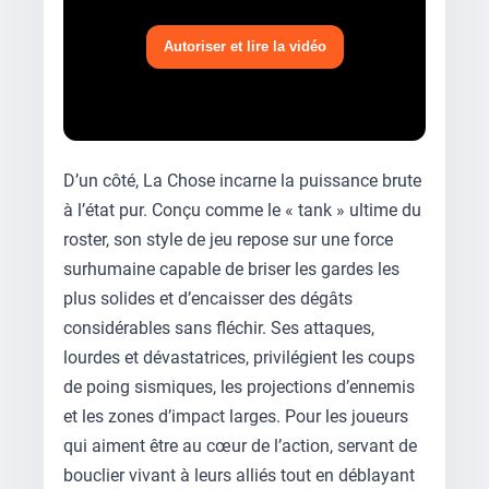
Autoriser et lire la vidéo
D’un côté, La Chose incarne la puissance brute
à l’état pur. Conçu comme le « tank » ultime du
roster, son style de jeu repose sur une force
surhumaine capable de briser les gardes les
plus solides et d’encaisser des dégâts
considérables sans fléchir. Ses attaques,
lourdes et dévastatrices, privilégient les coups
de poing sismiques, les projections d’ennemis
et les zones d’impact larges. Pour les joueurs
qui aiment être au cœur de l’action, servant de
bouclier vivant à leurs alliés tout en déblayant