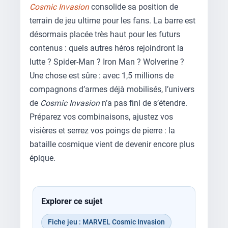
Cosmic Invasion
consolide sa position de
terrain de jeu ultime pour les fans. La barre est
désormais placée très haut pour les futurs
contenus : quels autres héros rejoindront la
lutte ? Spider-Man ? Iron Man ? Wolverine ?
Une chose est sûre : avec 1,5 millions de
compagnons d’armes déjà mobilisés, l’univers
de
Cosmic Invasion
n’a pas fini de s’étendre.
Préparez vos combinaisons, ajustez vos
visières et serrez vos poings de pierre : la
bataille cosmique vient de devenir encore plus
épique.
Explorer ce sujet
Fiche jeu : MARVEL Cosmic Invasion