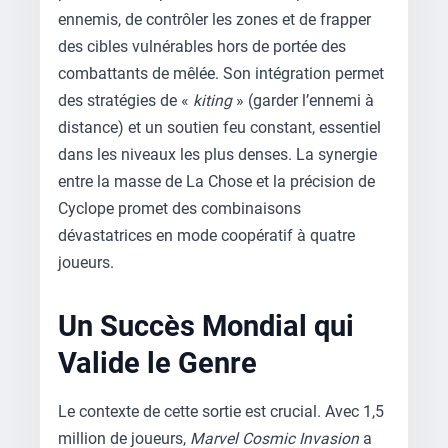
ennemis, de contrôler les zones et de frapper
des cibles vulnérables hors de portée des
combattants de mêlée. Son intégration permet
des stratégies de «
kiting
» (garder l’ennemi à
distance) et un soutien feu constant, essentiel
dans les niveaux les plus denses. La synergie
entre la masse de La Chose et la précision de
Cyclope promet des combinaisons
dévastatrices en mode coopératif à quatre
joueurs.
Un Succès Mondial qui
Valide le Genre
Le contexte de cette sortie est crucial. Avec 1,5
million de joueurs,
Marvel Cosmic Invasion
a