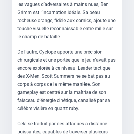
les vagues d’adversaires à mains nues, Ben
Grimm est l’incarnation idéale. Sa peau
rocheuse orange, fidèle aux comics, ajoute une
touche visuelle reconnaissable entre mille sur
le champ de bataille.
De l’autre, Cyclope apporte une précision
chirurgicale et une portée que le jeu n’avait pas
encore explorée à ce niveau. Leader tactique
des X-Men, Scott Summers ne se bat pas au
corps à corps de la même manière. Son
gameplay est centré sur la maîtrise de son
faisceau d’énergie cinétique, canalisé par sa
célèbre visière en quartz ruby.
Cela se traduit par des attaques à distance
puissantes, capables de traverser plusieurs