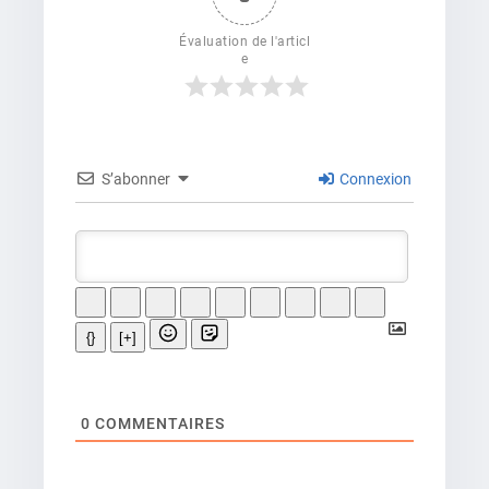
Évaluation de l'articl
e
S’abonner
Connexion
{}
[+]
0
COMMENTAIRES