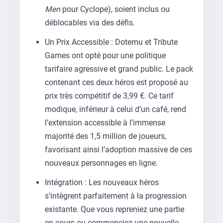
Men
pour Cyclope), soient inclus ou
déblocables via des défis.
Un Prix Accessible : Dotemu et Tribute
Games ont opté pour une politique
tarifaire agressive et grand public. Le pack
contenant ces deux héros est proposé au
prix très compétitif de 3,99 €. Ce tarif
modique, inférieur à celui d’un café, rend
l’extension accessible à l’immense
majorité des 1,5 million de joueurs,
favorisant ainsi l’adoption massive de ces
nouveaux personnages en ligne.
Intégration : Les nouveaux héros
s’intègrent parfaitement à la progression
existante. Que vous repreniez une partie
en cours ou commenciez une nouvelle