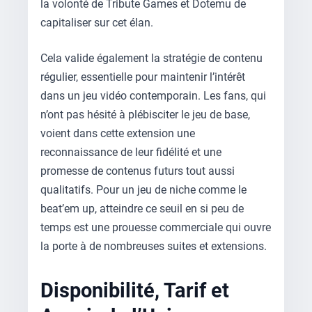
la volonté de Tribute Games et Dotemu de
capitaliser sur cet élan.
Cela valide également la stratégie de contenu
régulier, essentielle pour maintenir l’intérêt
dans un jeu vidéo contemporain. Les fans, qui
n’ont pas hésité à plébisciter le jeu de base,
voient dans cette extension une
reconnaissance de leur fidélité et une
promesse de contenus futurs tout aussi
qualitatifs. Pour un jeu de niche comme le
beat’em up, atteindre ce seuil en si peu de
temps est une prouesse commerciale qui ouvre
la porte à de nombreuses suites et extensions.
Disponibilité, Tarif et