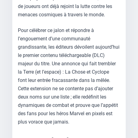
de joueurs ont déjà rejoint la lutte contre les
menaces cosmiques à travers le monde.
Pour célébrer ce jalon et répondre à
l’engouement d’une communauté
grandissante, les éditeurs dévoilent aujourd’hui
le premier contenu téléchargeable (DLC)
majeur du titre. Une annonce qui fait trembler
la Terre (et l’espace) : La Chose et Cyclope
font leur entrée fracassante dans la mêlée.
Cette extension ne se contente pas d’ajouter
deux noms sur une liste ; elle redéfinit les
dynamiques de combat et prouve que l’appétit
des fans pour les héros Marvel en pixels est
plus vorace que jamais.