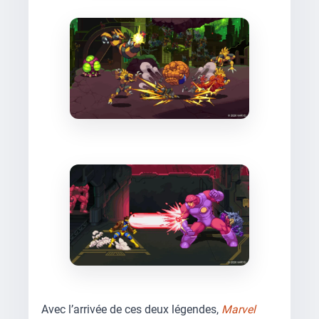
Avec l’arrivée de ces deux légendes,
Marvel