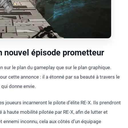
nouvel épisode prometteur
 sur le plan du gameplay que sur le plan graphique.
ur cette annonce : il a étonné par sa beauté à travers le
 qui donne envie.
les joueurs incarneront le pilote d’élite RE-X. Ils prendront
à haute mobilité pilotée par RE-X, afin de lutter et
cet ennemi inconnu, cela aux côtés d’un équipage