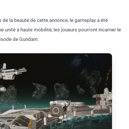
 de la beauté de cette annonce, le gameplay a été
e unité à haute mobilité, les joueurs pourront incarner le
épisode de Gundam.