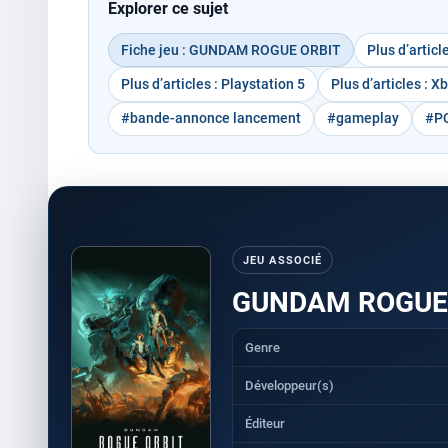
Explorer ce sujet
Fiche jeu : GUNDAM ROGUE ORBIT
Plus d’articl
Plus d’articles : Playstation 5
Plus d’articles : X
#bande-annonce lancement
#gameplay
#P
JEU ASSOCIÉ
GUNDAM ROGUE
Genre
Développeur(s)
Éditeur