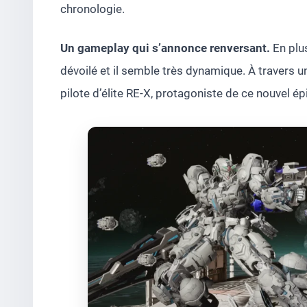
chronologie.
Un gameplay qui s’annonce renversant.
En plus
dévoilé et il semble très dynamique. À travers un
pilote d’élite RE-X, protagoniste de ce nouvel 