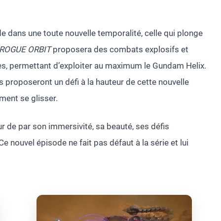
e dans une toute nouvelle temporalité, celle qui plonge
ROGUE ORBIT
proposera des combats explosifs et
es, permettant d’exploiter au maximum le Gundam Helix.
proposeront un défi à la hauteur de cette nouvelle
ment se glisser.
r de par son immersivité, sa beauté, ses défis
nouvel épisode ne fait pas défaut à la série et lui