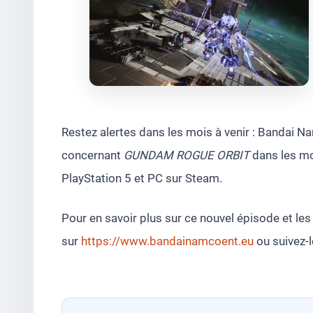
Restez alertes dans les mois à venir : Bandai 
concernant
GUNDAM ROGUE ORBIT
dans les moi
PlayStation 5 et PC sur Steam.
Pour en savoir plus sur ce nouvel épisode et l
sur
https://www.bandainamcoent.eu
ou suivez-