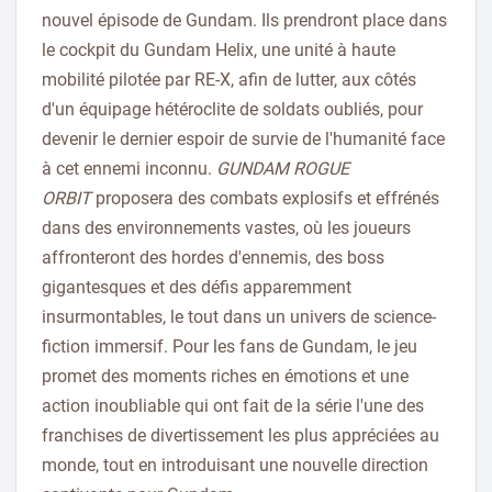
nouvel épisode de Gundam. Ils prendront place dans
le cockpit du Gundam Helix, une unité à haute
mobilité pilotée par RE-X, afin de lutter, aux côtés
d'un équipage hétéroclite de soldats oubliés, pour
devenir le dernier espoir de survie de l'humanité face
à cet ennemi inconnu.
GUNDAM ROGUE
ORBIT
proposera des combats explosifs et effrénés
dans des environnements vastes, où les joueurs
affronteront des hordes d'ennemis, des boss
gigantesques et des défis apparemment
insurmontables, le tout dans un univers de science-
fiction immersif. Pour les fans de Gundam, le jeu
promet des moments riches en émotions et une
action inoubliable qui ont fait de la série l'une des
franchises de divertissement les plus appréciées au
monde, tout en introduisant une nouvelle direction