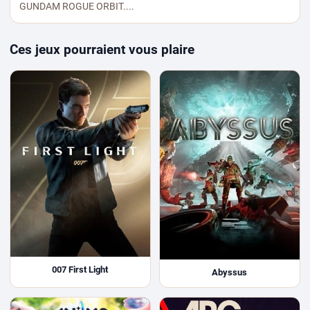
GUNDAM ROGUE ORBIT....
Ces jeux pourraient vous plaire
007 First Light
Abyssus