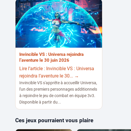
Invincible VS : Universa rejoindra
l’aventure le 30 juin 2026
Lire l’article : Invincible VS : Universa
rejoindra l’aventure le 30... →
Invincible VS s'apprête à accueillir Universa,
l'un des premiers personnages additionnels
à rejoindre le jeu de combat en équipe 3v3.
Disponible à partir du...
Ces jeux pourraient vous plaire