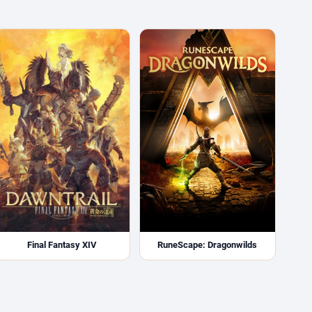
Final Fantasy XIV
RuneScape: Dragonwilds