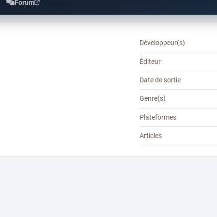
Forum
Développeur(s)
Éditeur
Date de sortie
Genre(s)
Plateformes
Articles