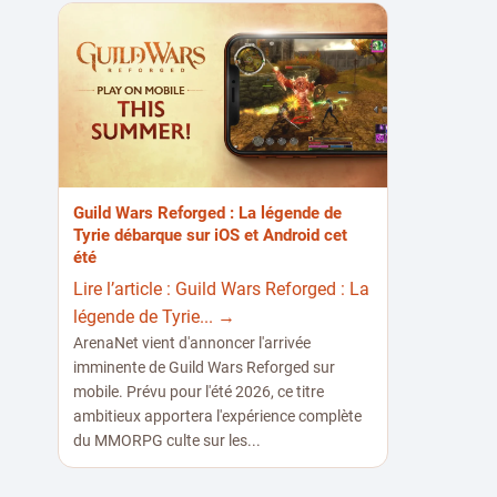
Guild Wars Reforged : La légende de
Tyrie débarque sur iOS et Android cet
été
Lire l’article : Guild Wars Reforged : La
légende de Tyrie... →
ArenaNet vient d'annoncer l'arrivée
imminente de Guild Wars Reforged sur
mobile. Prévu pour l'été 2026, ce titre
ambitieux apportera l'expérience complète
du MMORPG culte sur les...