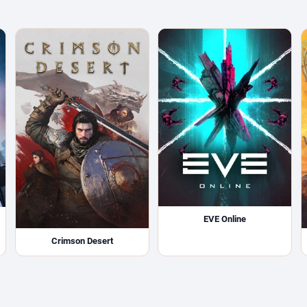
EVE Online
Crimson Desert