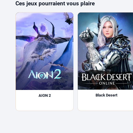
Ces jeux pourraient vous plaire
Black Desert
AION 2