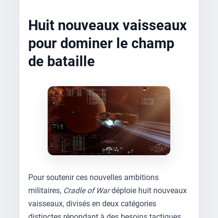
Huit nouveaux vaisseaux
pour dominer le champ
de bataille
Pour soutenir ces nouvelles ambitions
militaires,
Cradle of War
déploie huit nouveaux
vaisseaux, divisés en deux catégories
distinctes répondant à des besoins tactiques