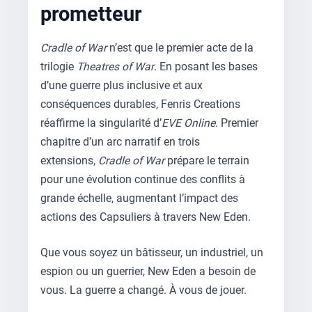
prometteur
Cradle of War
n’est que le premier acte de la
trilogie
Theatres of War
. En posant les bases
d’une guerre plus inclusive et aux
conséquences durables, Fenris Creations
réaffirme la singularité d’
EVE Online
. Premier
chapitre d’un arc narratif en trois
extensions,
Cradle of War
prépare le terrain
pour une évolution continue des conflits à
grande échelle, augmentant l’impact des
actions des Capsuliers à travers New Eden.
Que vous soyez un bâtisseur, un industriel, un
espion ou un guerrier, New Eden a besoin de
vous. La guerre a changé. À vous de jouer.