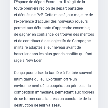
l’Espace de départ Exordium. Il s’agit de la
toute première région de départ partagée
et dénuée de PvP. Cette mise à jour majeure de
l’expérience d’accueil des nouveaux joueurs
permet aux débutants d’apprendre ensemble,
de gagner en confiance, de trouver des mentors
et de contribuer à des objectifs de Campagne
militaire adaptés à leur niveau avant de
basculer dans les plus grands conflits qui font
rage à New Eden.
Conçu pour briser la barrière à l’entrée souvent
intimidante du jeu, Exordium offre un
environnement où la coopération prime sur la
compétition immédiate, permettant aux rookies
de se former sans la pression constante de la
destruction de leur vaisseau.