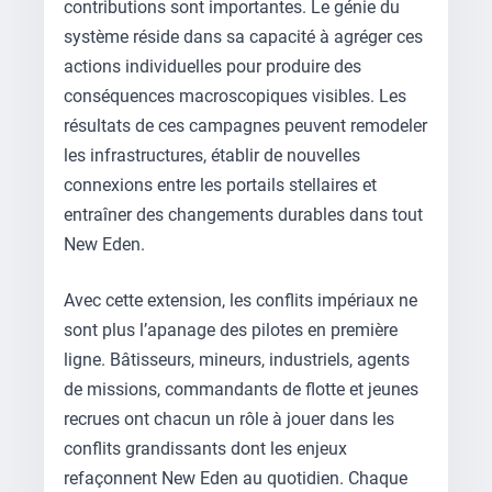
contributions sont importantes. Le génie du
système réside dans sa capacité à agréger ces
actions individuelles pour produire des
conséquences macroscopiques visibles. Les
résultats de ces campagnes peuvent remodeler
les infrastructures, établir de nouvelles
connexions entre les portails stellaires et
entraîner des changements durables dans tout
New Eden.
Avec cette extension, les conflits impériaux ne
sont plus l’apanage des pilotes en première
ligne. Bâtisseurs, mineurs, industriels, agents
de missions, commandants de flotte et jeunes
recrues ont chacun un rôle à jouer dans les
conflits grandissants dont les enjeux
refaçonnent New Eden au quotidien. Chaque