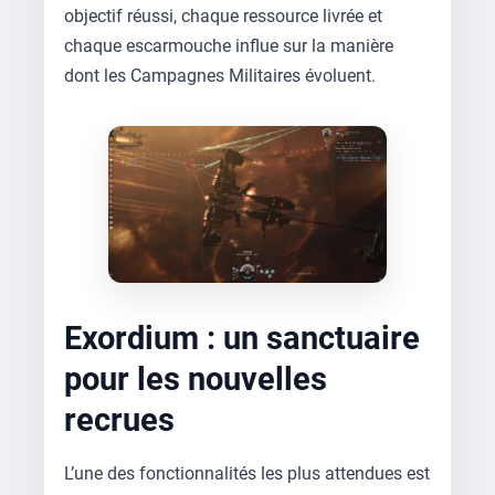
objectif réussi, chaque ressource livrée et
chaque escarmouche influe sur la manière
dont les Campagnes Militaires évoluent.
Exordium : un sanctuaire
pour les nouvelles
recrues
L’une des fonctionnalités les plus attendues est