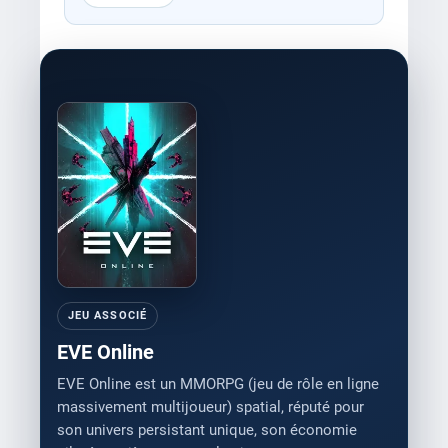
JEU ASSOCIÉ
EVE Online
EVE Online est un MMORPG (jeu de rôle en ligne
massivement multijoueur) spatial, réputé pour
son univers persistant unique, son économie