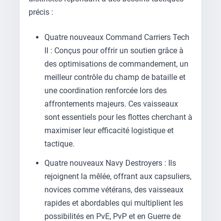
précis :
Quatre nouveaux Command Carriers Tech
II : Conçus pour offrir un soutien grâce à
des optimisations de commandement, un
meilleur contrôle du champ de bataille et
une coordination renforcée lors des
affrontements majeurs. Ces vaisseaux
sont essentiels pour les flottes cherchant à
maximiser leur efficacité logistique et
tactique.
Quatre nouveaux Navy Destroyers : Ils
rejoignent la mêlée, offrant aux capsuliers,
novices comme vétérans, des vaisseaux
rapides et abordables qui multiplient les
possibilités en PvE, PvP et en Guerre de