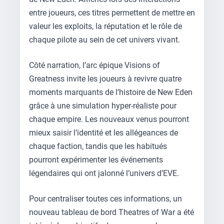
entre joueurs, ces titres permettent de mettre en
valeur les exploits, la réputation et le rôle de
chaque pilote au sein de cet univers vivant.
Côté narration, l’arc épique Visions of
Greatness invite les joueurs à revivre quatre
moments marquants de l’histoire de New Eden
grâce à une simulation hyper-réaliste pour
chaque empire. Les nouveaux venus pourront
mieux saisir l’identité et les allégeances de
chaque faction, tandis que les habitués
pourront expérimenter les événements
légendaires qui ont jalonné l’univers d’EVE.
Pour centraliser toutes ces informations, un
nouveau tableau de bord Theatres of War a été