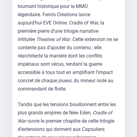
tournant historique pour le MMO
légendaire. Fenris Creations lance
aujourd’hui EVE Online: Cradle of War, la
première pierre d’une trilogie narrative
intitulée
Theatres of War
. Cette extension ne se
contente pas d’ajouter du contenu ; elle
réarchitecte la manière dont les conflits
impériaux sont vécus, rendant la guerre
accessible à tous tout en amplifiant l’impact
concret de chaque joueur, du mineur isolé au
commandant de flotte.
Tandis que les tensions bouillonnent entre les
plus grands empires de New Eden,
Cradle of
War
ouvre le premier chapitre de cette trilogie
d’extensions qui donnent aux Capsuliers