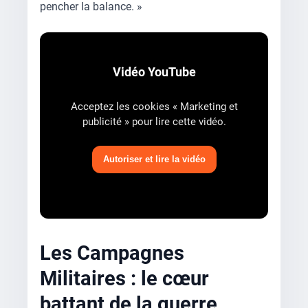
pencher la balance. »
Vidéo YouTube
Acceptez les cookies « Marketing et
publicité » pour lire cette vidéo.
Autoriser et lire la vidéo
Les Campagnes
Militaires : le cœur
battant de la guerre