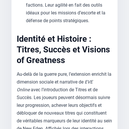
factions. Leur agilité en fait des outils
idéaux pour les missions d’escorte et la
défense de points stratégiques.
Identité et Histoire :
Titres, Succès et Visions
of Greatness
Au-delà de la guerre pure, l’extension enrichit la
dimension sociale et narrative de
EVE
Online
avec l’introduction de Titres et de
Succès. Les joueurs peuvent désormais suivre
leur progression, achever leurs objectifs et
débloquer de nouveaux titres qui constituent
de véritables marqueurs de leur identité au sein
de New Eden. Affichés lors des interactions