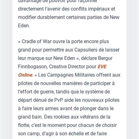
davantage de pouvoir pour façonner
directement l’avenir des conflits impériaux et
modifier durablement certaines parties de New
Eden.
« Cradle of War ouvre la porte encore plus
grand pour permettre aux Capsuliers de laisser
leur marque sur New Eden », déclare Bergur
Finnbogason, Creative Director pour
EVE
Online
. « Les Campagnes Militaires offrent aux
pilotes de nouvelles manières de participer à
l’effort de guerre, tandis que le système de
départ dénué de PvP aide les nouveaux pilotes
à faire leurs armes avant de plonger dans le
grand bain. Des rookies aux vétérans de la
flotte, c’est le moment pour chacun de choisir
son camp, d’agir à son échelle et de faire