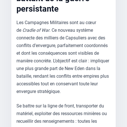
persistante
Les Campagnes Militaires sont au cœur
de
Cradle of War
. Ce nouveau système
connecte des milliers de Capsuliers avec des
conflits d’envergure, parfaitement coordonnés
et dont les conséquences sont visibles de
manière concrète. L’objectif est clair : impliquer
une plus grande part de New Eden dans la
bataille, rendant les conflits entre empires plus
accessibles tout en conservant toute leur
envergure stratégique.
Se battre sur la ligne de front, transporter du
matériel, exploiter des ressources minières ou
recueillir des renseignements : toutes les