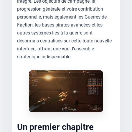
intégré. Les objectifs de campagne, la
progression générale et votre contribution
personnelle, mais également les Guerres de
Faction, les bases pirates avancées et les
autres systèmes liés à la guerre sont
désormais centralisés sur cette toute nouvelle
interface, offrant une vue d’ensemble
stratégique indispensable.
Un premier chapitre