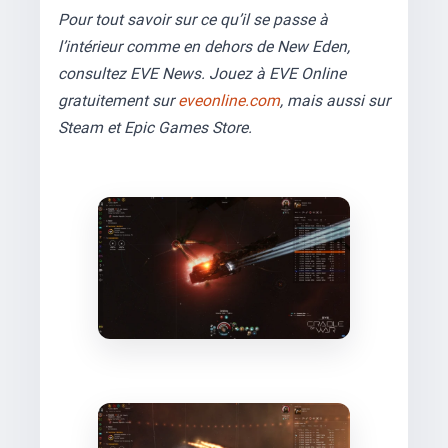
Pour tout savoir sur ce qu’il se passe à
l’intérieur comme en dehors de New Eden,
consultez EVE News. Jouez à EVE Online
gratuitement sur
eveonline.com
, mais aussi sur
Steam et Epic Games Store.