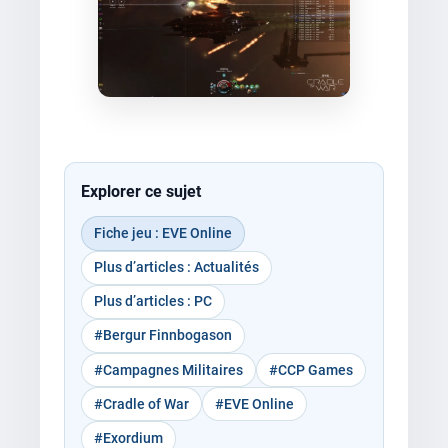
Explorer ce sujet
Fiche jeu : EVE Online
Plus d’articles : Actualités
Plus d’articles : PC
#Bergur Finnbogason
#Campagnes Militaires
#CCP Games
#Cradle of War
#EVE Online
#Exordium