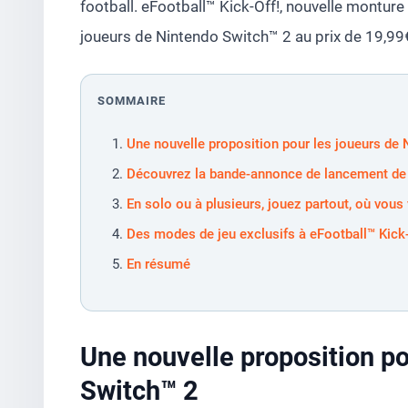
football. eFootball™ Kick-Off!, nouvelle monture 
joueurs de Nintendo Switch™ 2 au prix de 19,99
SOMMAIRE
Une nouvelle proposition pour les joueurs de
Découvrez la bande-annonce de lancement de 
En solo ou à plusieurs, jouez partout, où vous 
Des modes de jeu exclusifs à eFootball™ Kick-
En résumé
Une nouvelle proposition po
Switch™ 2