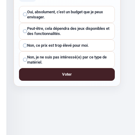
Choisissez
Oui, absolument, c’est un budget que je peux
une
envisager.
réponse
Peut-être, cela dépendra des jeux disponibles et
des fonctionnalités.
Non, ce prix est trop élevé pour moi.
Non, je ne suis pas intéressé(e) par ce type de
matériel.
Voter