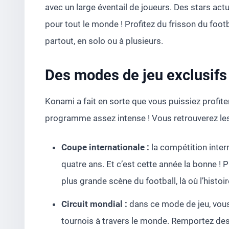
avec un large éventail de joueurs. Des stars act
pour tout le monde ! Profitez du frisson du foo
partout, en solo ou à plusieurs.
Des modes de jeu exclusifs 
Konami a fait en sorte que vous puissiez profit
programme assez intense ! Vous retrouverez les
Coupe internationale :
la compétition inter
quatre ans. Et c’est cette année la bonne !
plus grande scène du football, là où l’histoi
Circuit mondial :
dans ce mode de jeu, vous 
tournois à travers le monde. Remportez des