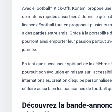
Avec eFootball™ Kick-Off!, Konami propose une 
de matchs rapides aussi bien à domicile qu’en d
licence eFootball tout en proposant plusieurs 
à des parties entre amis. Grâce à la portabilité
pourront ainsi emporter leur passion partout av
journée.
En tant que successeur spirituel de la célèbre sé
poursuit son évolution en misant sur l’accessibil
internationales, création d’équipe personnalisée
séduire aussi bien les passionnés de football q
Découvrez la bande-annonc