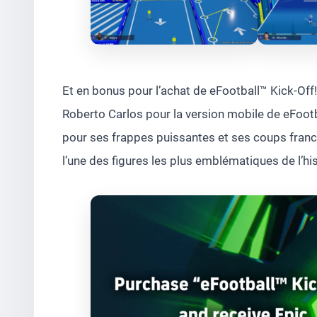
Et en bonus pour l’achat de eFootball™ Kick-Off!,
Roberto Carlos pour la version mobile de eFootb
pour ses frappes puissantes et ses coups francs 
l’une des figures les plus emblématiques de l’his