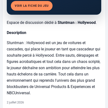
VOIR LA FICHE DU JEU
Espace de discussion dédié à
Stuntman : Hollywood
.
Description
Stuntman : Hollywood est un jeu de voitures et
cascades, qui place le joueur en tant que cascadeur qui
souhaite percé à Hollywood. Entre sauts, dérapages et
figures acrobatiques et tout cela dans un chaos scripté,
le joueur déchaîne son ambition pour atteindre les plus
hauts échelons de sa carrière. Tout cela dans un
environnement qui reprends l'univers des plus grand
blockbusters de Universal Products & Experiences et
NBCUniversal.
2 juillet 2026