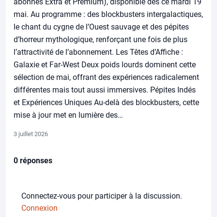
abonnés Extra et Premium), disponible dès ce mardi 19
mai. Au programme : des blockbusters intergalactiques,
le chant du cygne de l’Ouest sauvage et des pépites
d’horreur mythologique, renforçant une fois de plus
l’attractivité de l’abonnement. Les Têtes d’Affiche :
Galaxie et Far-West Deux poids lourds dominent cette
sélection de mai, offrant des expériences radicalement
différentes mais tout aussi immersives. Pépites Indés
et Expériences Uniques Au-delà des blockbusters, cette
mise à jour met en lumière des…
3 juillet 2026
0 réponses
Connectez-vous pour participer à la discussion.
Connexion