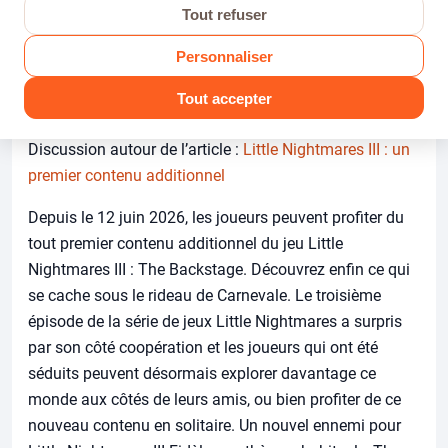
Tout refuser
Personnaliser
Itsiami
AUTEUR
Tout accepter
Discussion autour de l’article :
Little Nightmares III : un
premier contenu additionnel
Depuis le 12 juin 2026, les joueurs peuvent profiter du
tout premier contenu additionnel du jeu Little
Nightmares III : The Backstage. Découvrez enfin ce qui
se cache sous le rideau de Carnevale. Le troisième
épisode de la série de jeux Little Nightmares a surpris
par son côté coopération et les joueurs qui ont été
séduits peuvent désormais explorer davantage ce
monde aux côtés de leurs amis, ou bien profiter de ce
nouveau contenu en solitaire. Un nouvel ennemi pour