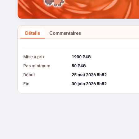
Détails
Commentaires
Mise à prix
1900 P4G
Pas minimum
50 P4G
Début
25 mai 2026 5h52
Fin
30 juin 2026 5h52