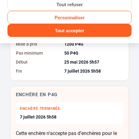
Tout refuser
Personnaliser
Détails
Commentaires
Tout accepter
Mise à prix
1200 P4G
Pas minimum
50 P4G
Début
25 mai 2026 5h57
Fin
7 juillet 2026 5h58
ENCHÈRE EN P4G
ENCHÈRE TERMINÉE
7 juillet 2026 5h58
Cette enchère n’accepte pas d’enchères pour le