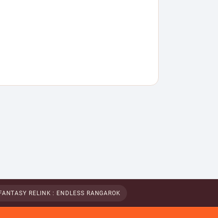
FANTASY RELINK : ENDLESS RANGAROK