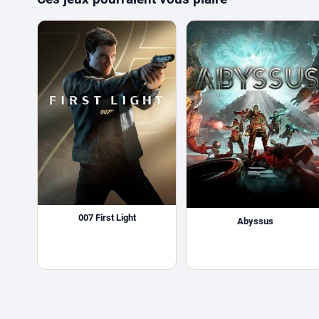
007 First Light
Abyssus