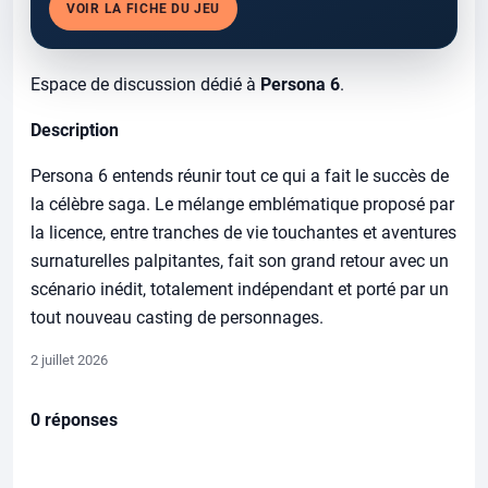
VOIR LA FICHE DU JEU
Espace de discussion dédié à
Persona 6
.
Description
Persona 6 entends réunir tout ce qui a fait le succès de
la célèbre saga.
Le mélange emblématique proposé par
la licence, entre tranches de vie touchantes et aventures
surnaturelles palpitantes, fait son grand retour avec un
scénario inédit, totalement indépendant et porté par un
tout nouveau casting de personnages.
2 juillet 2026
0 réponses