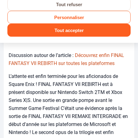
Tout refuser
· 75 vues
Personnaliser
Tout accepter
Soriya Rosaria
AUTEUR
Discussion autour de l’article :
Découvrez enfin FINAL
FANTASY VII REBIRTH sur toutes les plateformes
L’attente est enfin terminée pour les aficionados de
Square Enix ! FINAL FANTASY VII REBIRTH est à
présent disponible sur Nintendo Switch 2TM et Xbox
Series X|S. Une sortie en grande pompe avant le
Summer Game Festival C'était une évidence après la
sortie de FINAL FANTASY VII REMAKE INTERGRADE en
début d'année sur les plateformes de Microsoft et
Nintendo ! Le second opus de la trilogie est enfin