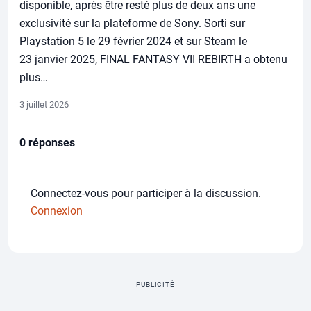
disponible, après être resté plus de deux ans une
exclusivité sur la plateforme de Sony. Sorti sur
Playstation 5 le 29 février 2024 et sur Steam le
23 janvier 2025, FINAL FANTASY VII REBIRTH a obtenu
plus…
3 juillet 2026
0 réponses
Connectez-vous pour participer à la discussion.
Connexion
PUBLICITÉ