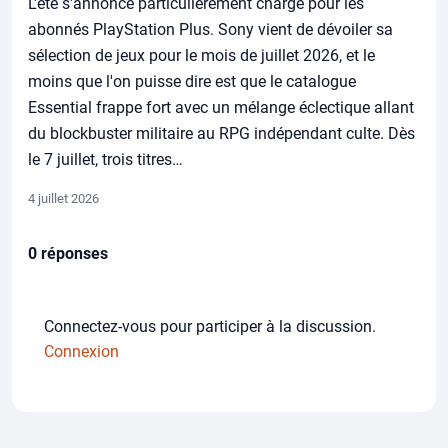
L'été s'annonce particulièrement chargé pour les
abonnés PlayStation Plus. Sony vient de dévoiler sa
sélection de jeux pour le mois de juillet 2026, et le
moins que l'on puisse dire est que le catalogue
Essential frappe fort avec un mélange éclectique allant
du blockbuster militaire au RPG indépendant culte. Dès
le 7 juillet, trois titres…
4 juillet 2026
0 réponses
Connectez-vous pour participer à la discussion.
Connexion