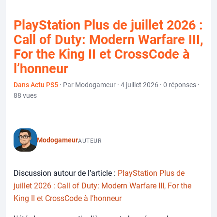
PlayStation Plus de juillet 2026 :
Call of Duty: Modern Warfare III,
For the King II et CrossCode à
l’honneur
Dans Actu PS5
· Par Modogameur · 4 juillet 2026 · 0 réponses ·
88 vues
Modogameur
AUTEUR
Discussion autour de l’article :
PlayStation Plus de
juillet 2026 : Call of Duty: Modern Warfare III, For the
King II et CrossCode à l’honneur