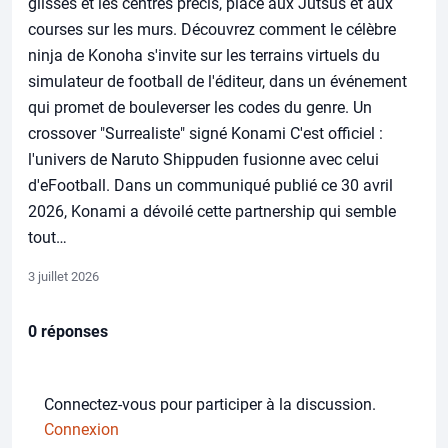
glissés et les centres précis, place aux Jutsus et aux
courses sur les murs. Découvrez comment le célèbre
ninja de Konoha s'invite sur les terrains virtuels du
simulateur de football de l'éditeur, dans un événement
qui promet de bouleverser les codes du genre. Un
crossover "Surrealiste" signé Konami C'est officiel :
l'univers de Naruto Shippuden fusionne avec celui
d'eFootball. Dans un communiqué publié ce 30 avril
2026, Konami a dévoilé cette partnership qui semble
tout…
3 juillet 2026
0 réponses
Connectez-vous pour participer à la discussion.
Connexion