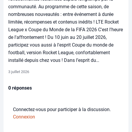
communauté. Au programme de cette saison, de
nombreuses nouveautés : entre événement à durée
limitée, récompenses et contenus inédits ! LTE Rocket
League x Coupe du Monde de la FIFA 2026 C'est l'heure
de l'affrontement ! Du 10 juin au 20 juillet 2026,
participez vous aussi à l'esprit Coupe du monde de
football, version Rocket League, confortablement
installé depuis chez vous ! Dans l’esprit du…
3 juillet 2026
0 réponses
Connectez-vous pour participer à la discussion.
Connexion