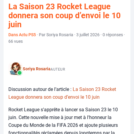
La Saison 23 Rocket League
donnera son coup d’envoi le 10
juin
Dans Actu PS5
· Par Soriya Rosaria · 3 juillet 2026 · 0 réponses ·
66 vues
Soriya Rosaria
AUTEUR
Discussion autour de l’article :
La Saison 23 Rocket
League donnera son coup d’envoi le 10 juin
Rocket League s'apprête à lancer sa Saison 23 le 10
juin. Cette nouvelle mise à jour met à l'honneur la
Coupe du Monde de la FIFA 2026 et ajoute plusieurs
fonctionnalités réclamées depuis longtemps par la