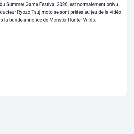
ect du Summer Game Festival 2026, est normalement prévu
oducteur Ryozo Tsujimoto se sont prêtés au jeu de la vidéo
ns la bande-annonce de Monster Hunter Wilds: