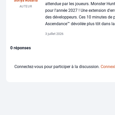
Soriya Rosaria
attendue par les joueurs. Monster Hun
AUTEUR
pour l'année 2027 ! Une extension d'en
des développeurs. Ces 10 minutes de p
Ascendance™ dévoilée plus tôt dans la
3 juillet 2026
0 réponses
Connectez-vous pour participer à la discussion.
Connex