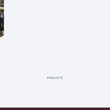
PUBLICITÉ