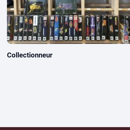
Collectionneur